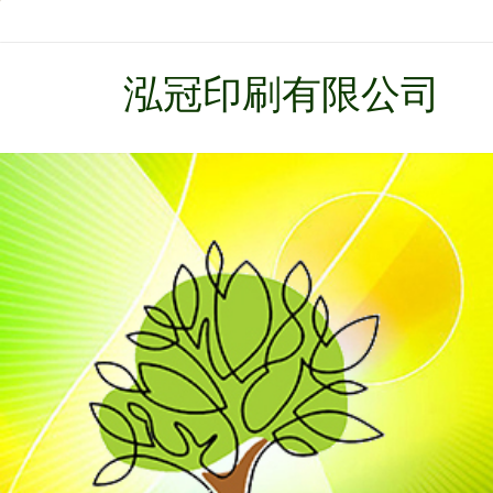
泓冠印刷有限公司