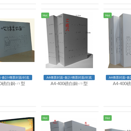
Hot
Hot
-會計/傳票封面/封底
A4傳票封面-會計/傳票封面/封底
A4傳票封面-會
400磅白銅-ㄇ型
A4-400磅白銅-ㄇ型
A4-40
Hot
Hot