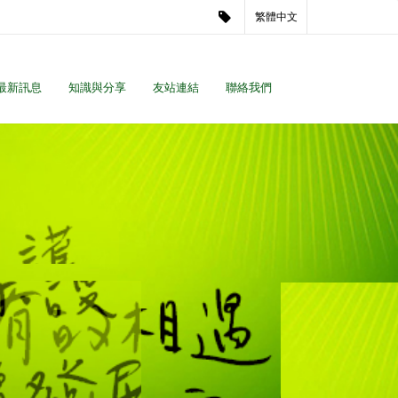
繁體中文
最新訊息
知識與分享
友站連結
聯絡我們