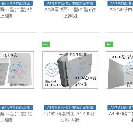
-會計/傳票封面/封底
A4傳票封面-會計/傳票封面/封底
A4傳票封面-會
面-ㄇ型(ㄈ型)-往
A4傳票封面-ㄇ型(ㄈ型)-往
A4-400磅
上翻閱
上翻閱
Hot
Hot
-會計/傳票封面/封底
A4傳票封面-會計/傳票封面/封底
A4傳票封面-會
面-ㄇ型(ㄈ型)-往
2片式-傳票封面-A4-400磅-
A4-400磅
上翻閱
ㄈ型 左翻