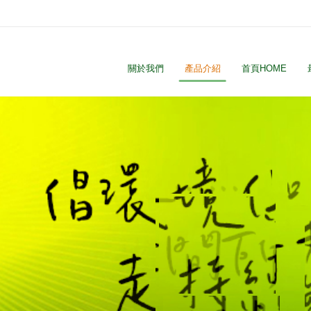
關於我們
產品介紹
首頁HOME