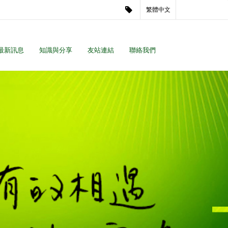
繁體中文
最新訊息
知識與分享
友站連結
聯絡我們