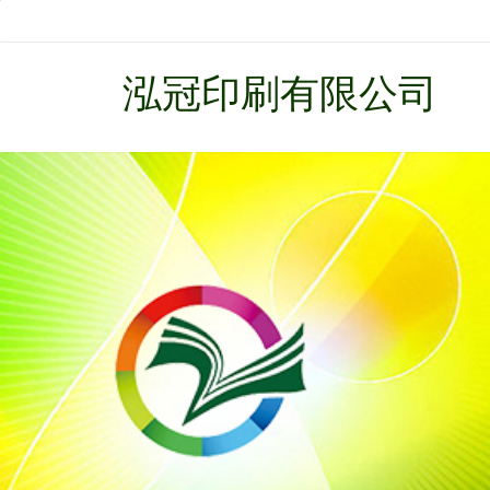
泓冠印刷有限公司