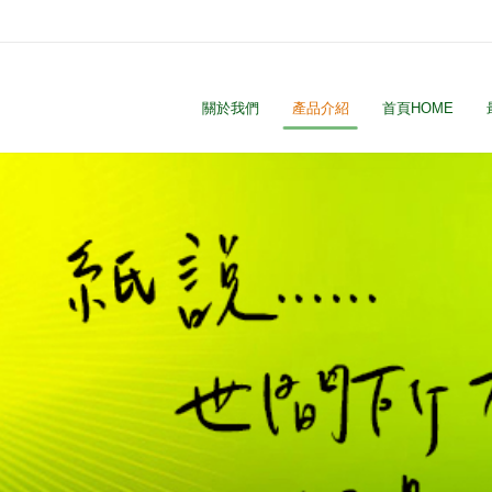
關於我們
產品介紹
首頁HOME