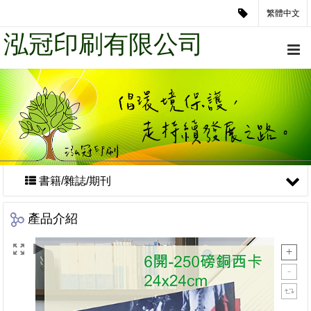
繁體中文
泓冠印刷有限公司
書籍/雜誌/期刊
產品介紹