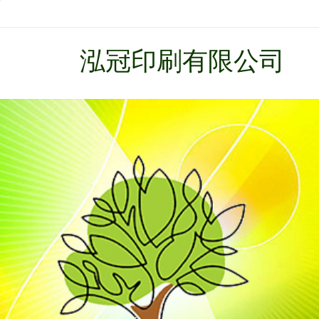
泓冠印刷有限公司