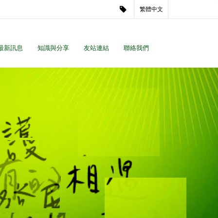
繁體中文
最新訊息
知識與分享
友站連結
聯絡我們