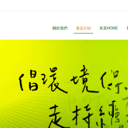
關於我們
產品介紹
首頁HOME