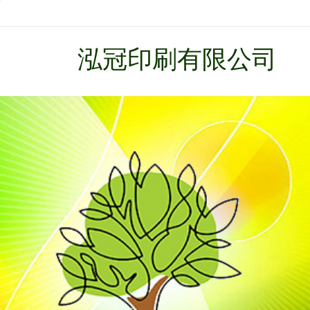
泓冠印刷有限公司