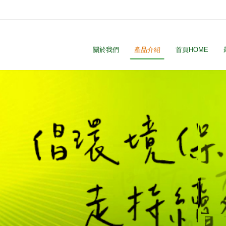
關於我們
產品介紹
首頁HOME