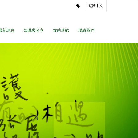
繁體中文
最新訊息
知識與分享
友站連結
聯絡我們