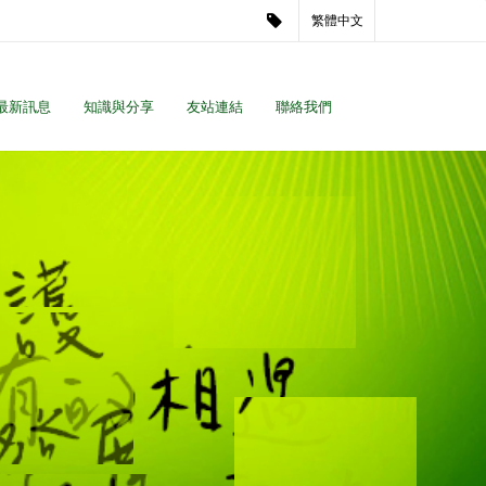
繁體中文
最新訊息
知識與分享
友站連結
聯絡我們