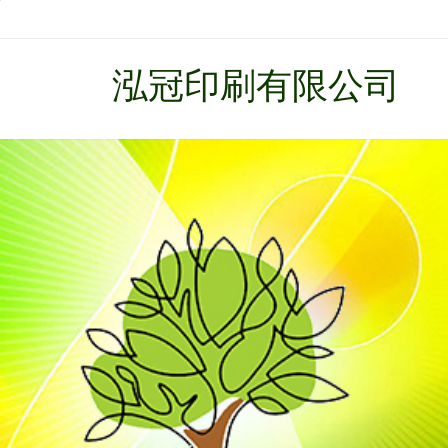
泓冠印刷有限公司