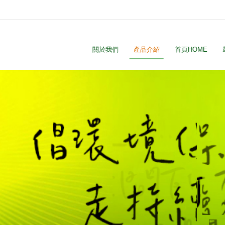
關於我們
產品介紹
首頁HOME