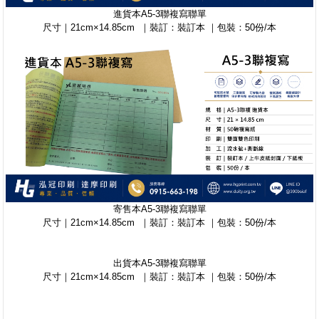
進貨本A5-3聯複寫聯單
尺寸｜21cm×14.85cm ｜裝訂：裝訂本 ｜包裝：50份/本
寄售本A5-3聯複寫聯單
尺寸｜21cm×14.85cm ｜裝訂：裝訂本 ｜包裝：50份/本
出貨本A5-3聯複寫聯單
尺寸｜21cm×14.85cm ｜裝訂：裝訂本 ｜包裝：50份/本