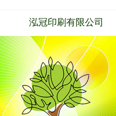
泓冠印刷有限公司