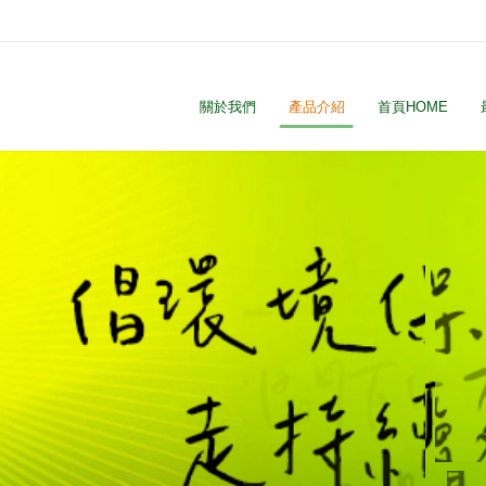
關於我們
產品介紹
首頁HOME