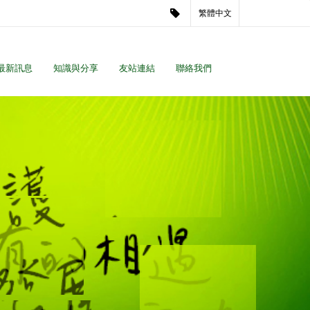
繁體中文
最新訊息
知識與分享
友站連結
聯絡我們