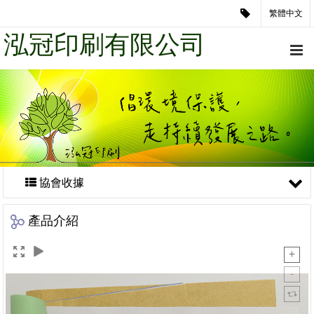
繁體中文
泓冠印刷有限公司
協會收據
產品介紹