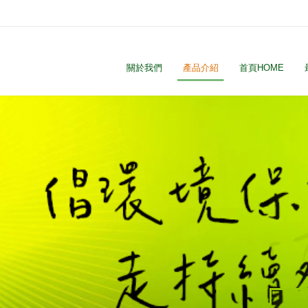
關於我們
產品介紹
首頁HOME