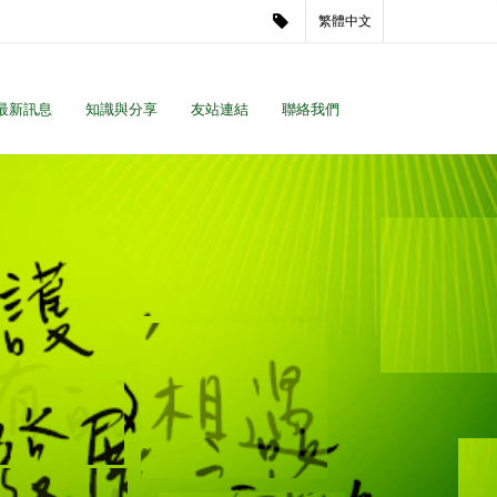
繁體中文
最新訊息
知識與分享
友站連結
聯絡我們