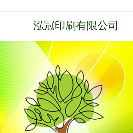
泓冠印刷有限公司