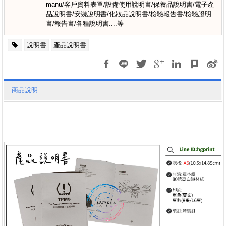
manu/客戶資料表單/設備使用說明書/保養品說明書/電子產
品說明書/安裝說明書/化妝品說明書/檢驗報告書/檢驗證明
書/報告書/各種說明書....等
說明書
產品說明書
商品說明