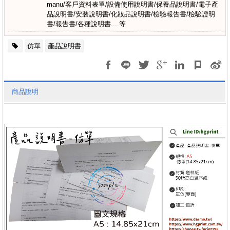
manu/客戶資料表單/設備使用說明書/保養品說明書/電子產
品說明書/安裝說明書/化妝品說明書/檢驗報告書/檢驗證明
書/報告書/各種說明書....等
仿單
產品說明書
商品說明