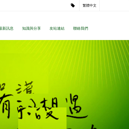
繁體中文
最新訊息
知識與分享
友站連結
聯絡我們