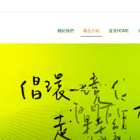
關於我們
產品介紹
首頁HOME