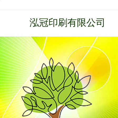
泓冠印刷有限公司