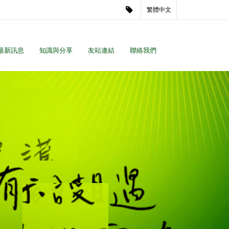
繁體中文
最新訊息
知識與分享
友站連結
聯絡我們