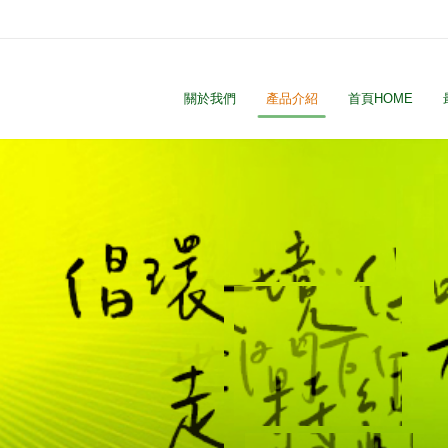
關於我們
產品介紹
首頁HOME