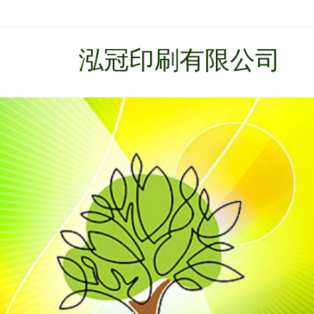
泓冠印刷有限公司