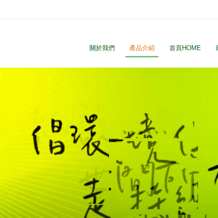
關於我們
產品介紹
首頁HOME