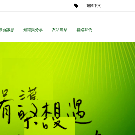
繁體中文
最新訊息
知識與分享
友站連結
聯絡我們