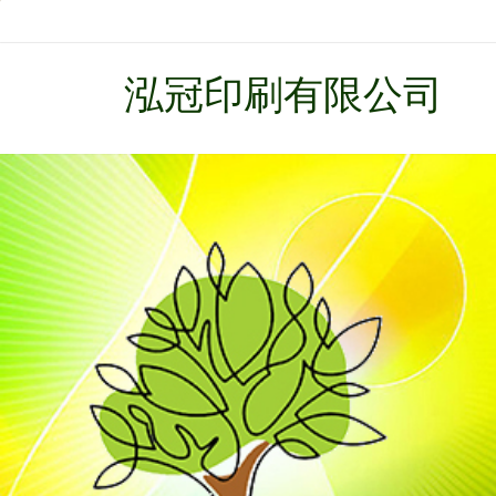
泓冠印刷有限公司