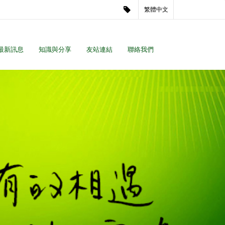
繁體中文
最新訊息
知識與分享
友站連結
聯絡我們