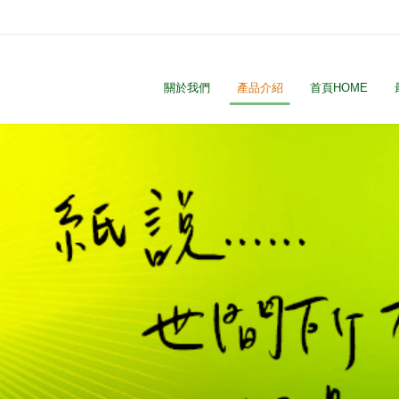
關於我們
產品介紹
首頁HOME