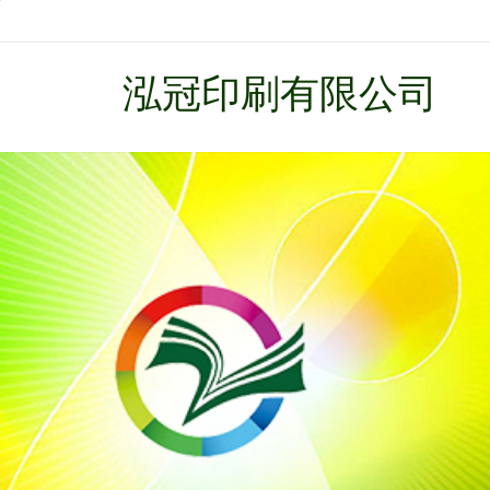
泓冠印刷有限公司