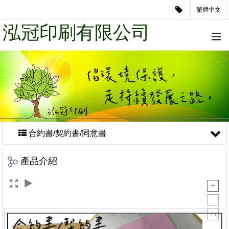
繁體中文
泓冠印刷有限公司
合約書/契約書/同意書
產品介紹