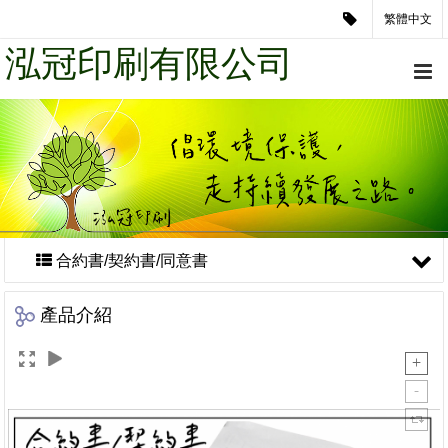
繁體中文
泓冠印刷有限公司
合約書/契約書/同意書
產品介紹