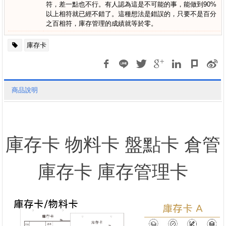
符，差一點也不行。有人認為這是不可能的事，能做到90%
以上相符就已經不錯了。這種想法是錯誤的，只要不是百分
之百相符，庫存管理的成績就等於零。
庫存卡
商品說明
庫存卡 物料卡 盤點卡 倉管
庫存卡 庫存管理卡