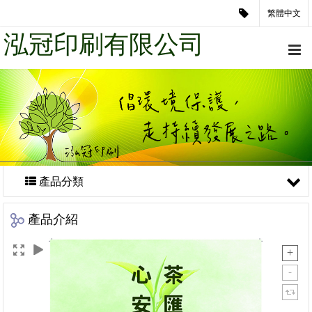
繁體中文
泓冠印刷有限公司
產品分類
產品介紹