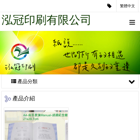
繁體中文
泓冠印刷有限公司
產品分類
產品介紹