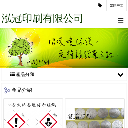
繁體中文
泓冠印刷有限公司
產品分類
產品介紹