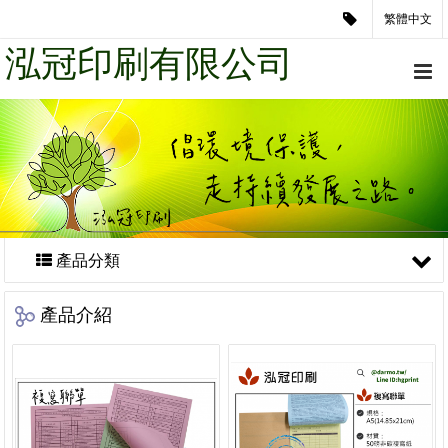
繁體中文
泓冠印刷有限公司
產品分類
產品介紹