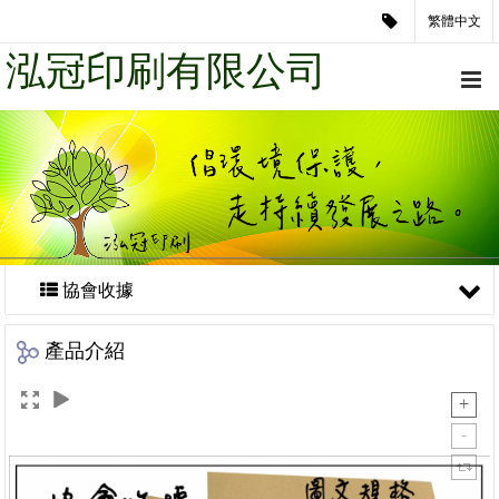
繁體中文
泓冠印刷有限公司
協會收據
產品介紹