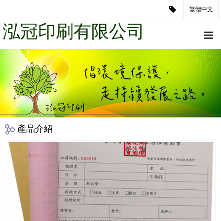
繁體中文
泓冠印刷有限公司
產品介紹