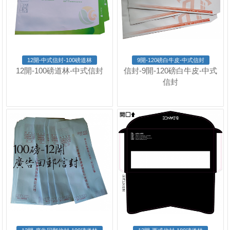
12開-中式信封-100磅道林
9開-120磅白牛皮-中式信封
12開-100磅道林-中式信封
信封-9開-120磅白牛皮-中式
信封