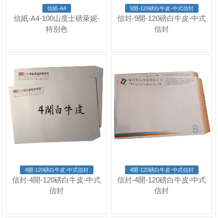
信紙-A4
9開-120磅白牛皮-中式信封
信紙-A4-100山度士磅萊妮-
信封-9開-120磅白牛皮-中式
特別色
信封
4開-120磅白牛皮-中式信封
4開-120磅白牛皮-中式信封
信封-4開-120磅白牛皮-中式
信封-4開-120磅白牛皮-中式
信封
信封