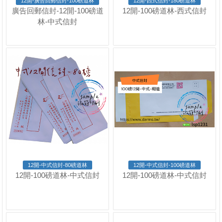
12開-廣告回郵信封-100磅道林
12開-西式信封-180磅道林
廣告回郵信封-12開-100磅道
12開-100磅道林-西式信封
林-中式信封
12開-中式信封-80磅道林
12開-中式信封-100磅道林
12開-100磅道林-中式信封
12開-100磅道林-中式信封