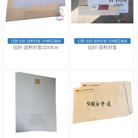
12開-信封-資料封套-209磅亞麻紙
12開-信封-資料封套-209磅亞麻紙
信封-資料封套22x9cm
信封-資料封套