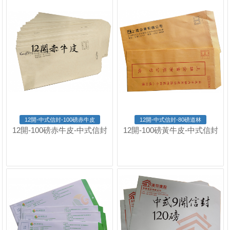
12開-中式信封-100磅赤牛皮
12開-中式信封-80磅道林
12開-100磅赤牛皮-中式信封
12開-100磅黃牛皮-中式信封